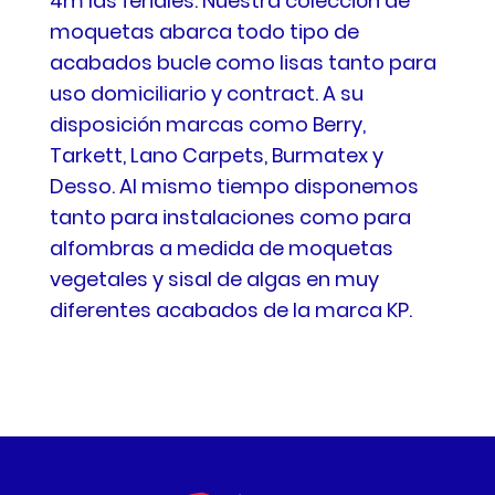
4m las feriales. Nuestra colección de
moquetas abarca todo tipo de
acabados bucle como lisas tanto para
uso domiciliario y contract. A su
disposición marcas como Berry,
Tarkett, Lano Carpets, Burmatex y
Desso. Al mismo tiempo disponemos
tanto para instalaciones como para
alfombras a medida de moquetas
vegetales y sisal de algas en muy
diferentes acabados de la marca KP.