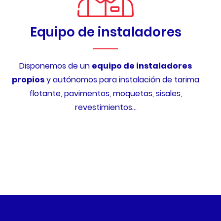
Equipo de instaladores
Disponemos de un
equipo de instaladores
propios
y autónomos para instalación de tarima
flotante, pavimentos, moquetas, sisales,
revestimientos…