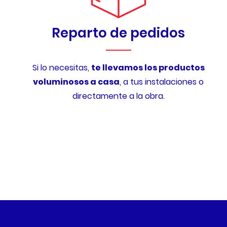
Reparto de pedidos
Si lo necesitas,
te llevamos los productos
voluminosos a casa
, a tus instalaciones o
directamente a la obra.