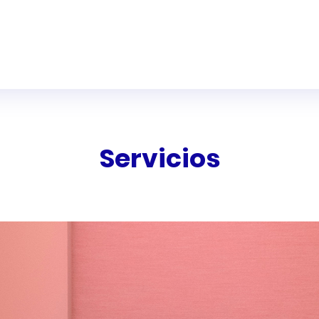
Servicios