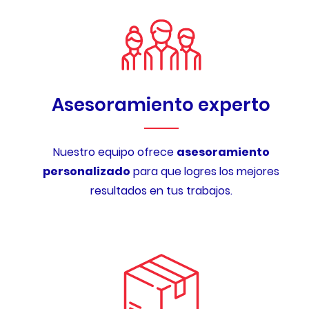
Asesoramiento experto
Nuestro equipo ofrece
asesoramiento
personalizado
para que logres los mejores
resultados en tus trabajos.