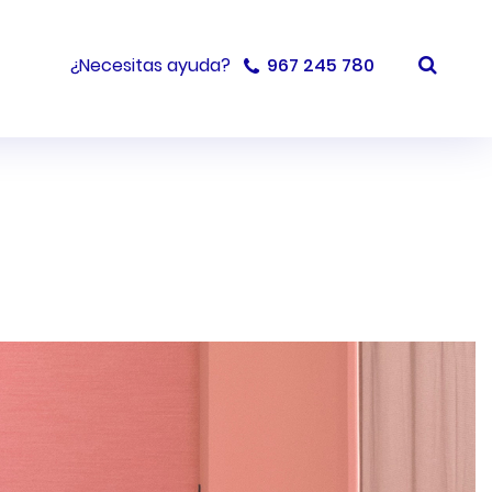
¿Necesitas ayuda?
967 245 780