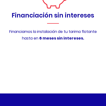
Financiación sin intereses
Financiamos la instalación de tu tarima flotante
hasta en
6 meses sin intereses.