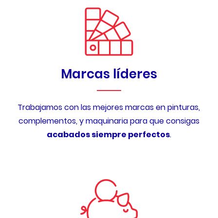
Marcas líderes
Trabajamos con las mejores marcas en pinturas,
complementos, y maquinaria para que consigas
acabados siempre perfectos
.