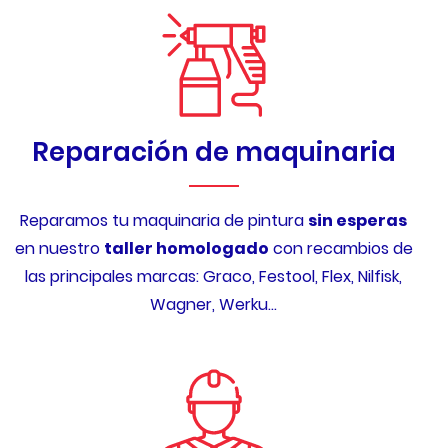
Reparación de maquinaria
Reparamos tu maquinaria de pintura
sin esperas
en nuestro
taller homologado
con recambios de
las principales marcas: Graco, Festool, Flex, Nilfisk,
Wagner, Werku…