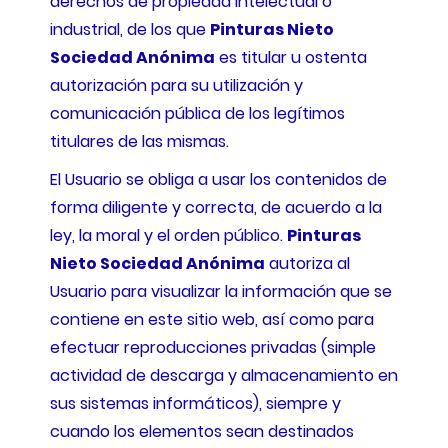
derechos de propiedad intelectual o
industrial, de los que
Pinturas Nieto
Sociedad Anónima
es titular u ostenta
autorización para su utilización y
comunicación pública de los legítimos
titulares de las mismas.
El Usuario se obliga a usar los contenidos de
forma diligente y correcta, de acuerdo a la
ley, la moral y el orden público.
Pinturas
Nieto Sociedad Anónima
autoriza al
Usuario para visualizar la información que se
contiene en este sitio web, así como para
efectuar reproducciones privadas (simple
actividad de descarga y almacenamiento en
sus sistemas informáticos), siempre y
cuando los elementos sean destinados