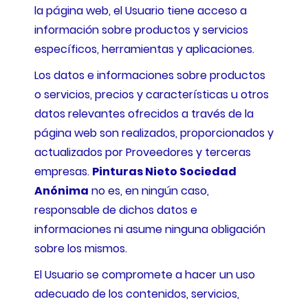
la página web, el Usuario tiene acceso a
información sobre productos y servicios
específicos, herramientas y aplicaciones.
Los datos e informaciones sobre productos
o servicios, precios y características u otros
datos relevantes ofrecidos a través de la
página web son realizados, proporcionados y
actualizados por Proveedores y terceras
empresas.
Pinturas Nieto Sociedad
Anónima
no es, en ningún caso,
responsable de dichos datos e
informaciones ni asume ninguna obligación
sobre los mismos.
El Usuario se compromete a hacer un uso
adecuado de los contenidos, servicios,