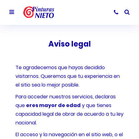
Aviso legal
Te agradecemos que hayas decidido
visitarnos. Queremos que tu experiencia en
el sitio sea lo mejor posible.
Para acceder nuestros servicios, declaras
que
eres mayor de edad
y que tienes
capacidad legal de obrar de acuerdo a tu ley
nacional.
El acceso y la navegación en el sitio web, o el