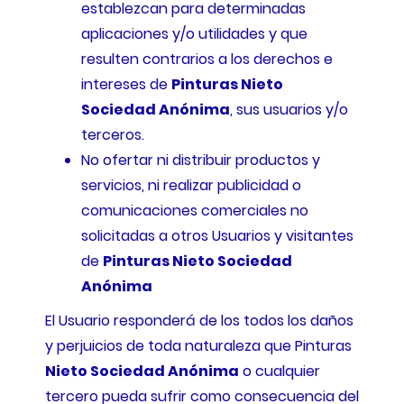
establezcan para determinadas
aplicaciones y/o utilidades y que
resulten contrarios a los derechos e
intereses de
Pinturas Nieto
Sociedad Anónima
, sus usuarios y/o
terceros.
No ofertar ni distribuir productos y
servicios, ni realizar publicidad o
comunicaciones comerciales no
solicitadas a otros Usuarios y visitantes
de
Pinturas Nieto Sociedad
Anónima
El Usuario responderá de los todos los daños
y perjuicios de toda naturaleza que Pinturas
Nieto Sociedad Anónima
o cualquier
tercero pueda sufrir como consecuencia del