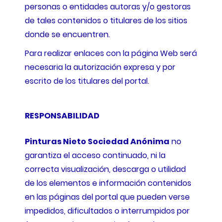
personas o entidades autoras y/o gestoras
de tales contenidos o titulares de los sitios
donde se encuentren.
Para realizar enlaces con la página Web será
necesaria la autorización expresa y por
escrito de los titulares del portal.
RESPONSABILIDAD
Pinturas Nieto Sociedad Anónima
no
garantiza el acceso continuado, ni la
correcta visualización, descarga o utilidad
de los elementos e información contenidos
en las páginas del portal que pueden verse
impedidos, dificultados o interrumpidos por