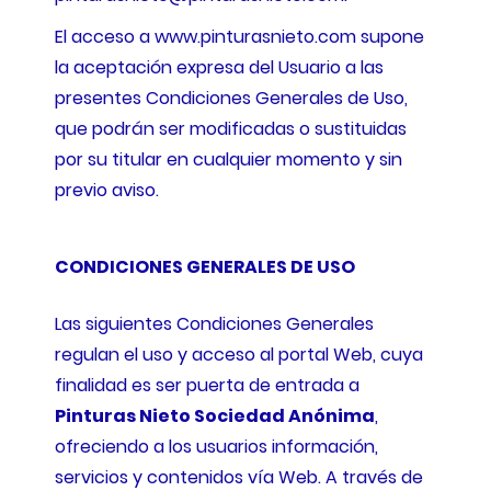
El acceso a www.pinturasnieto.com supone
la aceptación expresa del Usuario a las
presentes Condiciones Generales de Uso,
que podrán ser modificadas o sustituidas
por su titular en cualquier momento y sin
previo aviso.
CONDICIONES GENERALES DE USO
Las siguientes Condiciones Generales
regulan el uso y acceso al portal Web, cuya
finalidad es ser puerta de entrada a
Pinturas Nieto Sociedad Anónima
,
ofreciendo a los usuarios información,
servicios y contenidos vía Web. A través de