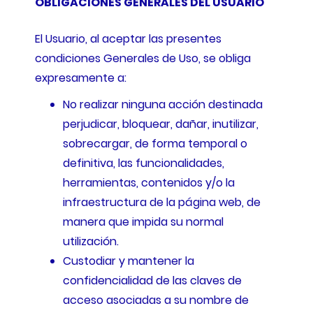
OBLIGACIONES GENERALES DEL USUARIO
El Usuario, al aceptar las presentes
condiciones Generales de Uso, se obliga
expresamente a:
No realizar ninguna acción destinada
perjudicar, bloquear, dañar, inutilizar,
sobrecargar, de forma temporal o
definitiva, las funcionalidades,
herramientas, contenidos y/o la
infraestructura de la página web, de
manera que impida su normal
utilización.
Custodiar y mantener la
confidencialidad de las claves de
acceso asociadas a su nombre de