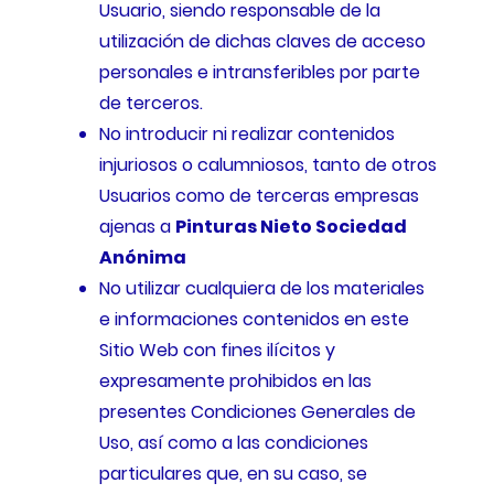
Usuario, siendo responsable de la
utilización de dichas claves de acceso
personales e intransferibles por parte
de terceros.
No introducir ni realizar contenidos
injuriosos o calumniosos, tanto de otros
Usuarios como de terceras empresas
ajenas a
Pinturas Nieto Sociedad
Anónima
No utilizar cualquiera de los materiales
e informaciones contenidos en este
Sitio Web con fines ilícitos y
expresamente prohibidos en las
presentes Condiciones Generales de
Uso, así como a las condiciones
particulares que, en su caso, se