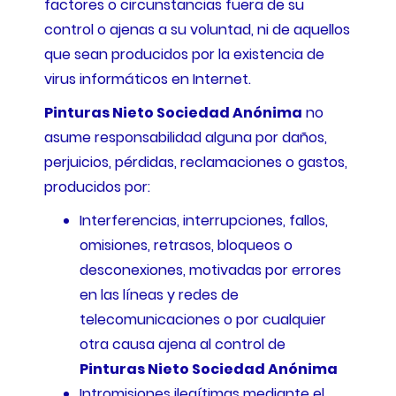
factores o circunstancias fuera de su
control o ajenas a su voluntad, ni de aquellos
que sean producidos por la existencia de
virus informáticos en Internet.
Pinturas Nieto Sociedad Anónima
no
asume responsabilidad alguna por daños,
perjuicios, pérdidas, reclamaciones o gastos,
producidos por:
Interferencias, interrupciones, fallos,
omisiones, retrasos, bloqueos o
desconexiones, motivadas por errores
en las líneas y redes de
telecomunicaciones o por cualquier
otra causa ajena al control de
Pinturas Nieto Sociedad Anónima
Intromisiones ilegítimas mediante el