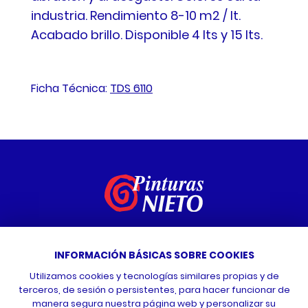
industria. Rendimiento 8-10 m2 / lt.
Acabado brillo. Disponible 4 lts y 15 lts.
Ficha Técnica:
TDS 6110
Vídeo tutoriales
INFORMACIÓN BÁSICAS SOBRE COOKIES
Contacta con nosotros
Utilizamos cookies y tecnologías similares propias y de
terceros, de sesión o persistentes, para hacer funcionar de
manera segura nuestra página web y personalizar su