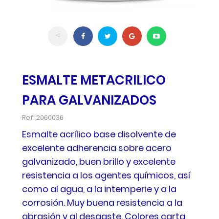
ESMALTE METACRILICO
PARA GALVANIZADOS
Ref.
2060036
Esmalte acrílico base disolvente de
excelente adherencia sobre acero
galvanizado, buen brillo y excelente
resistencia a los agentes químicos, así
como al agua, a la intemperie y a la
corrosión. Muy buena resistencia a la
abrasión y al desgaste. Colores carta