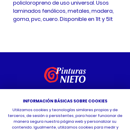
policloropreno de uso universal. Usos
laminados fenólicos, metales, madera,
goma, pvc, cuero. Disponible en 1lt y 5lt
Vídeo tutoriales
INFORMACIÓN BÁSICAS SOBRE COOKIES
Contacta con nosotros
Utilizamos cookies y tecnologías similares propias y de
terceros, de sesión o persistentes, para hacer funcionar de
manera segura nuestra página web y personalizar su
contenido. Igualmente, utilizamos cookies para medir y