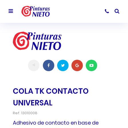
COLA TK CONTACTO
UNIVERSAL
Ref.
13010008
Adhesivo de contacto en base de