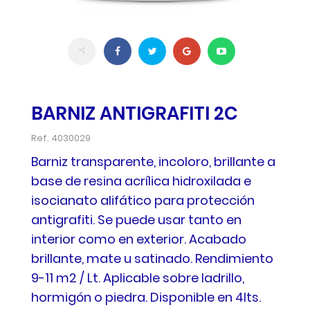
BARNIZ ANTIGRAFITI 2C
Ref.
4030029
Barniz transparente, incoloro, brillante a
base de resina acrílica hidroxilada e
isocianato alifático para protección
antigrafiti. Se puede usar tanto en
interior como en exterior. Acabado
brillante, mate u satinado. Rendimiento
9-11 m2 / Lt. Aplicable sobre ladrillo,
hormigón o piedra. Disponible en 4lts.