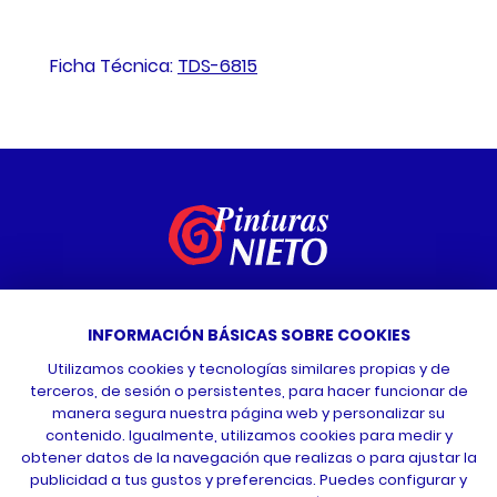
Ficha Técnica:
TDS-6815
Vídeo tutoriales
INFORMACIÓN BÁSICAS SOBRE COOKIES
Contacta con nosotros
Utilizamos cookies y tecnologías similares propias y de
terceros, de sesión o persistentes, para hacer funcionar de
manera segura nuestra página web y personalizar su
contenido. Igualmente, utilizamos cookies para medir y
obtener datos de la navegación que realizas o para ajustar la
publicidad a tus gustos y preferencias. Puedes configurar y